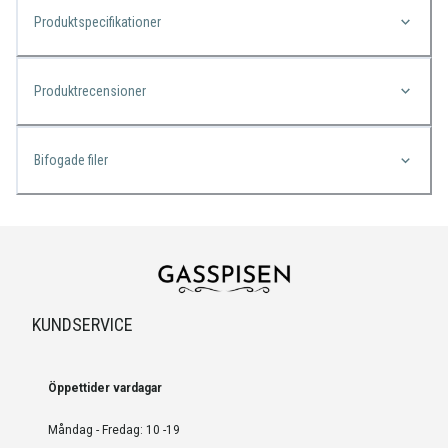
Produktspecifikationer
Produktrecensioner
Bifogade filer
KUNDSERVICE
Öppettider vardagar
Måndag - Fredag: 10 -19