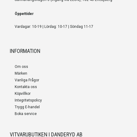
Öppettider
Vardagar: 10-19 | Lördag: 10-17 | Söndag 11-17
INFORMATION
Om oss
Märken
Vanliga Frågor
Kontakta oss
Köpvillkor
Integritetspolicy
Trygg E-handel
Boka service
VITVARUBUTIKEN I DANDERYD AB