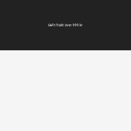
Fri frakt över 999 kr