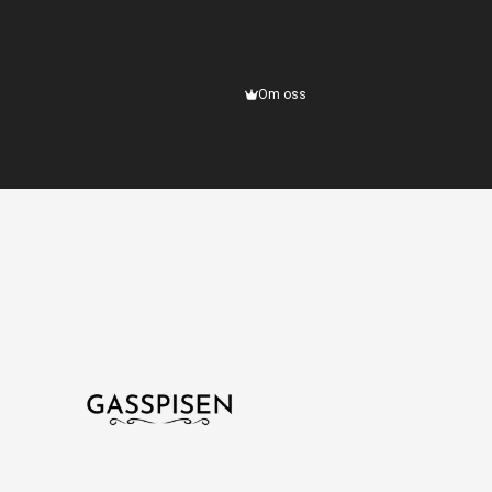
Om oss