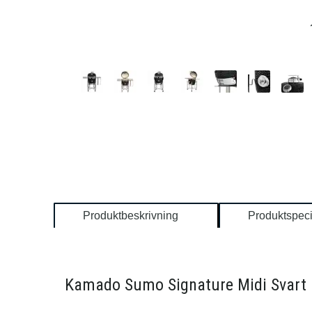
Produktbeskrivning
Produktspeci
Kamado Sumo Signature Midi Svart