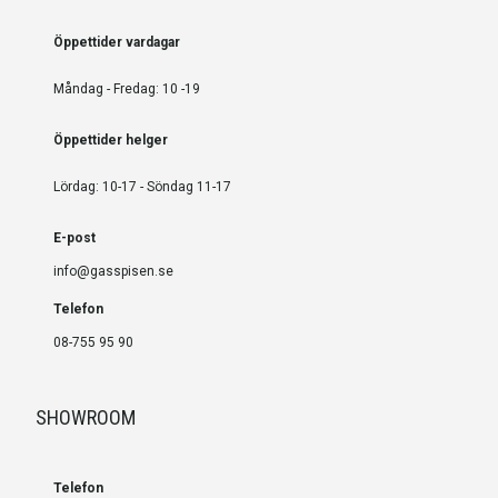
Öppettider vardagar
Måndag - Fredag: 10 -19
Öppettider helger
Lördag: 10-17 - Söndag 11-17
E-post
info@gasspisen.se
Telefon
08-755 95 90
SHOWROOM
Telefon