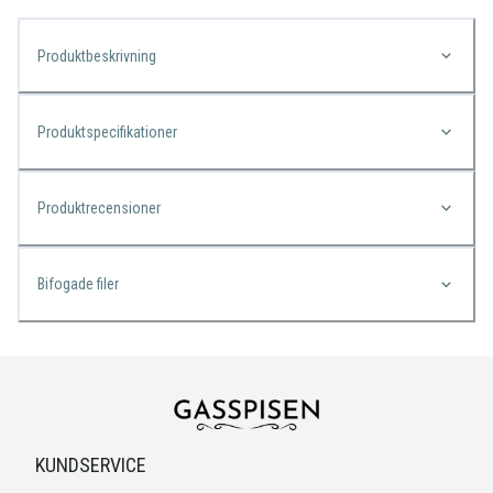
Produktbeskrivning
Produktspecifikationer
Produktrecensioner
Bifogade filer
KUNDSERVICE