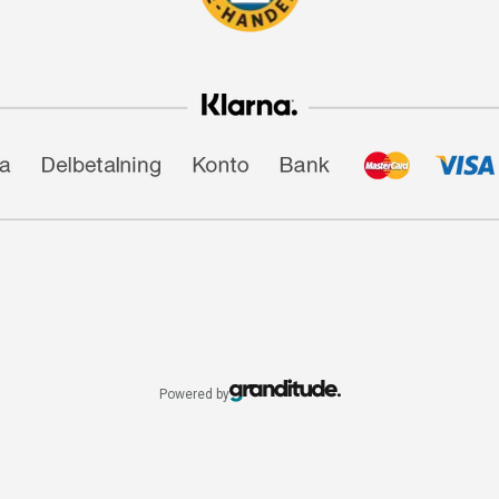
Powered by