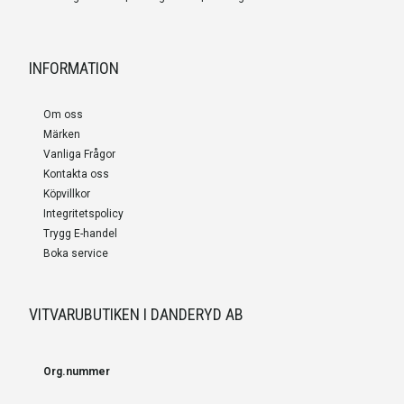
INFORMATION
Om oss
Märken
Vanliga Frågor
Kontakta oss
Köpvillkor
Integritetspolicy
Trygg E-handel
Boka service
VITVARUBUTIKEN I DANDERYD AB
Org.nummer