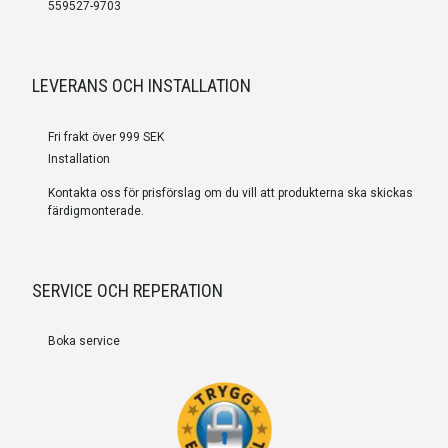
559527-9703
LEVERANS OCH INSTALLATION
Fri frakt över 999 SEK
Installation
Kontakta oss för prisförslag om du vill att produkterna ska skickas
färdigmonterade.
SERVICE OCH REPERATION
Boka service