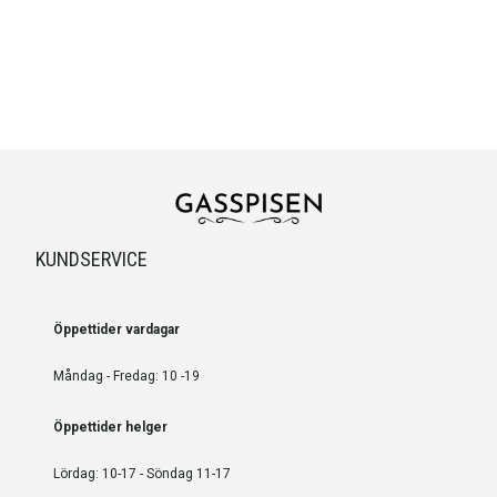
KUNDSERVICE
Öppettider vardagar
Måndag - Fredag: 10 -19
Öppettider helger
Lördag: 10-17 - Söndag 11-17