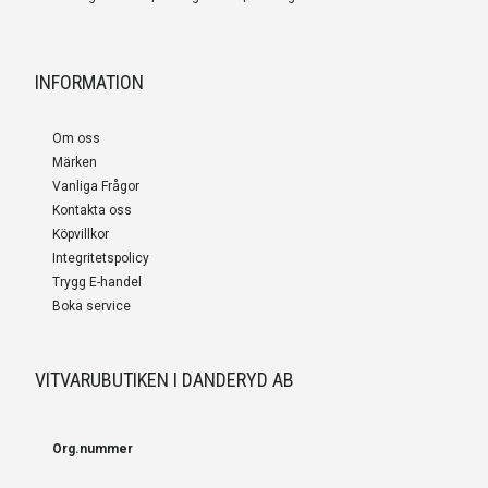
INFORMATION
Om oss
Märken
Vanliga Frågor
Kontakta oss
Köpvillkor
Integritetspolicy
Trygg E-handel
Boka service
VITVARUBUTIKEN I DANDERYD AB
Org.nummer