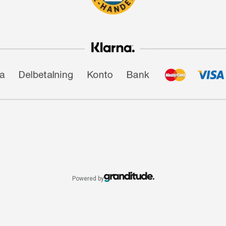
Powered by