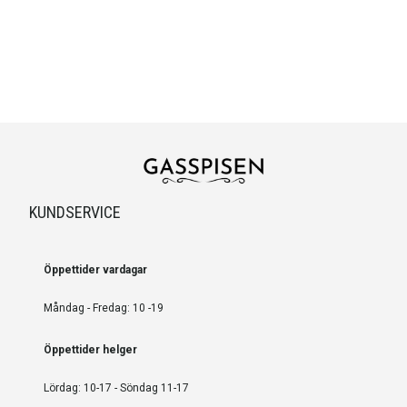
KUNDSERVICE
Öppettider vardagar
Måndag - Fredag: 10 -19
Öppettider helger
Lördag: 10-17 - Söndag 11-17