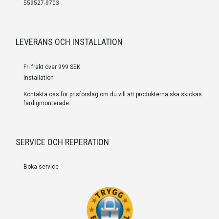
559527-9703
LEVERANS OCH INSTALLATION
Fri frakt över 999 SEK
Installation
Kontakta oss för prisförslag om du vill att produkterna ska skickas
färdigmonterade.
SERVICE OCH REPERATION
Boka service