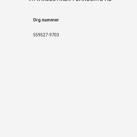
Org.nummer
559527-9703