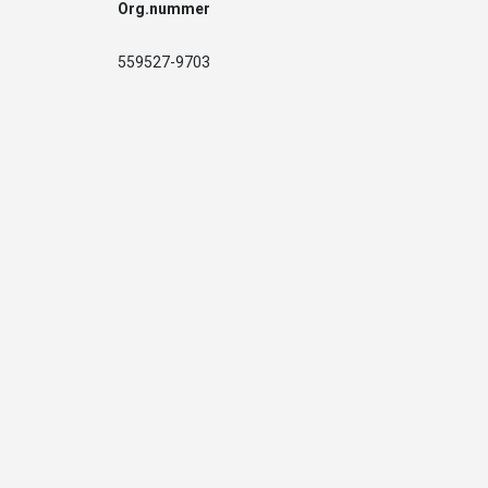
Org.nummer
559527-9703