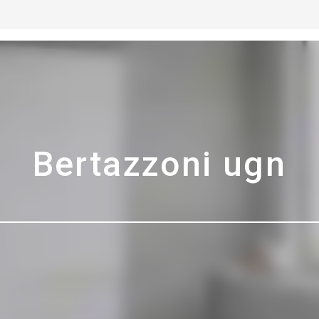
Bertazzoni ugn