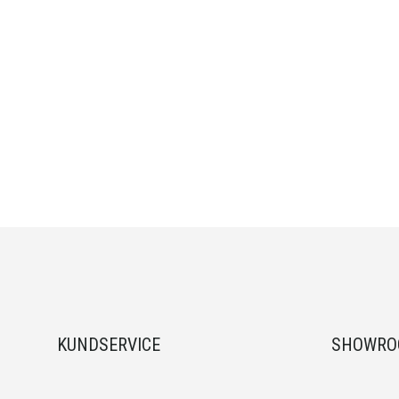
KUNDSERVICE
SHOWR