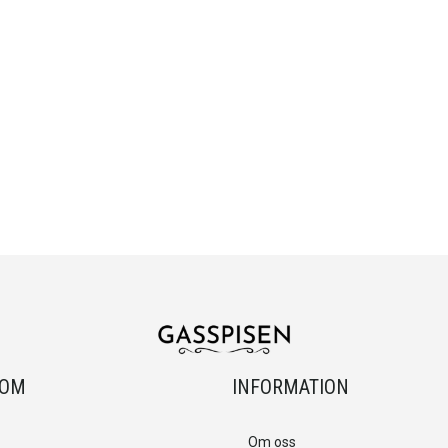
OOM
INFORMATION
Om oss