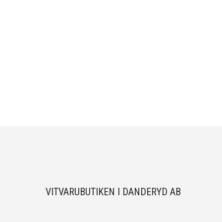
VITVARUBUTIKEN I DANDERYD AB