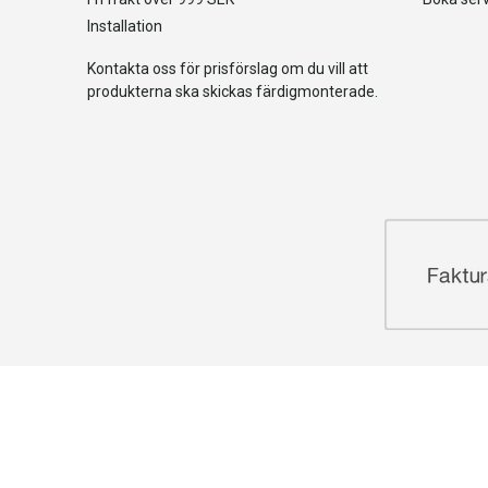
Installation
Kontakta oss för prisförslag om du vill att
produkterna ska skickas färdigmonterade.