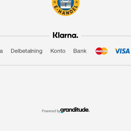
Powered by