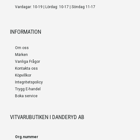
Vardagar: 10-19 | Lördag: 10-17 | Söndag 11-17
INFORMATION
Om oss
Märken
Vanliga Frågor
Kontakta oss
Köpvillkor
Integritetspolicy
Trygg E-handel
Boka service
VITVARUBUTIKEN I DANDERYD AB
Org.nummer