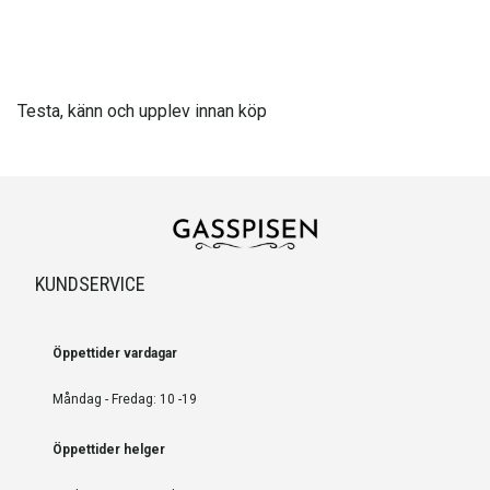
Testa, känn och upplev innan köp
KUNDSERVICE
Öppettider vardagar
Måndag - Fredag: 10 -19
Öppettider helger