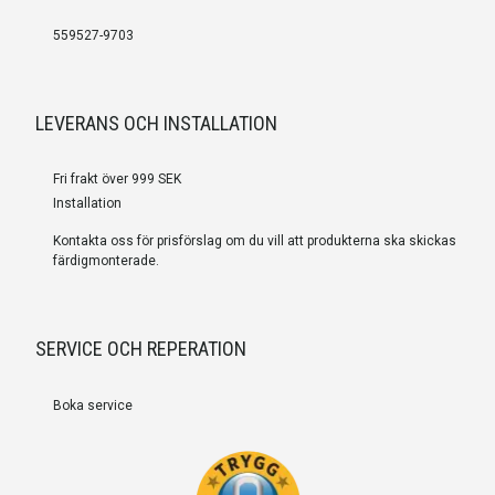
559527-9703
LEVERANS OCH INSTALLATION
Fri frakt över 999 SEK
Installation
Kontakta oss för prisförslag om du vill att produkterna ska skickas
färdigmonterade.
SERVICE OCH REPERATION
Boka service