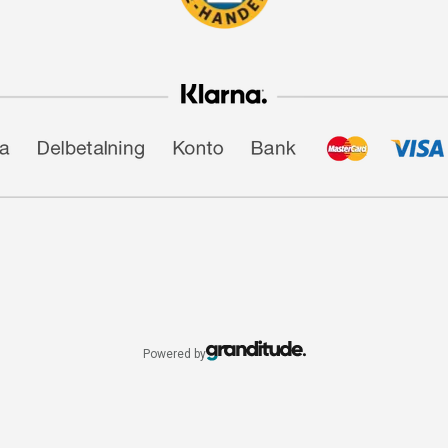
Powered by