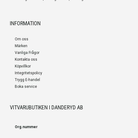
INFORMATION
Om oss
Märken
Vanliga Frågor
Kontakta oss
Köpvillkor
Integritetspolicy
Trygg E-handel
Boka service
VITVARUBUTIKEN I DANDERYD AB
Org.nummer