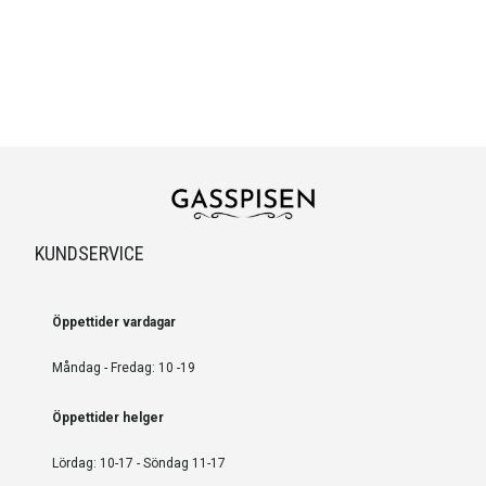
KUNDSERVICE
Öppettider vardagar
Måndag - Fredag: 10 -19
Öppettider helger
Lördag: 10-17 - Söndag 11-17