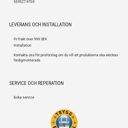
559527-9703
LEVERANS OCH INSTALLATION
Fri frakt över 999 SEK
Installation
Kontakta oss för prisförslag om du vill att produkterna ska skickas
färdigmonterade.
SERVICE OCH REPERATION
Boka service