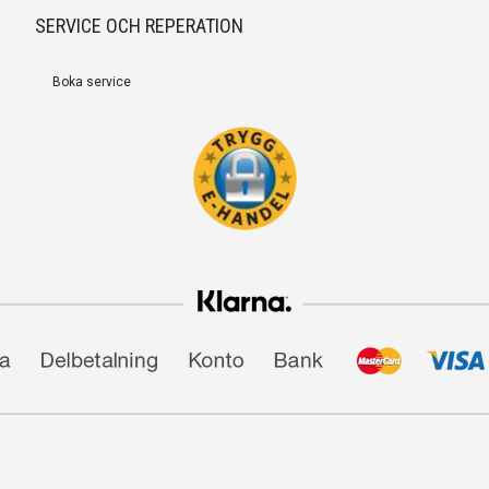
SERVICE OCH REPERATION
Boka service