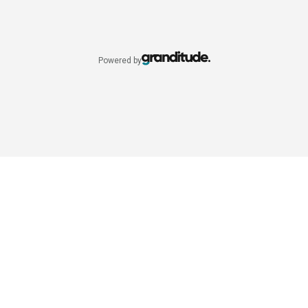
Powered by