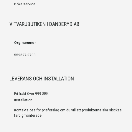
Boka service
VITVARUBUTIKEN I DANDERYD AB
Org.nummer
559527-9703
LEVERANS OCH INSTALLATION
Fri frakt över 999 SEK
Installation
Kontakta oss för prisförslag om du vill att produkterna ska skickas
färdigmonterade.