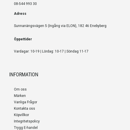
08-544 993 30
Adress
Sunnanängsvägen 5 (Ingång via ELON), 182 46 Enebyberg
Öppettider
Vardagar: 10-19 | Lördag: 10-17 | Söndag 11-17
INFORMATION
Om oss
Märken
Vanliga Frågor
Kontakta oss
Köpvillkor
Integritetspolicy
Trygg E-handel