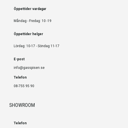
Öppettider vardagar
Måndag - Fredag: 10 -19
Öppettider helger
Lördag: 10-17 - Söndag 11-17
E-post
info@gasspisen.se
Telefon
08-755 95 90
SHOWROOM
Telefon