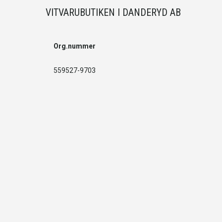
VITVARUBUTIKEN I DANDERYD AB
Org.nummer
559527-9703