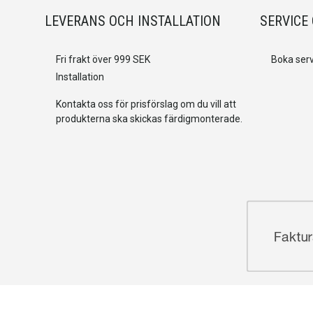
LEVERANS OCH INSTALLATION
SERVICE
Fri frakt över 999 SEK
Boka serv
Installation
Kontakta oss för prisförslag om du vill att
produkterna ska skickas färdigmonterade.