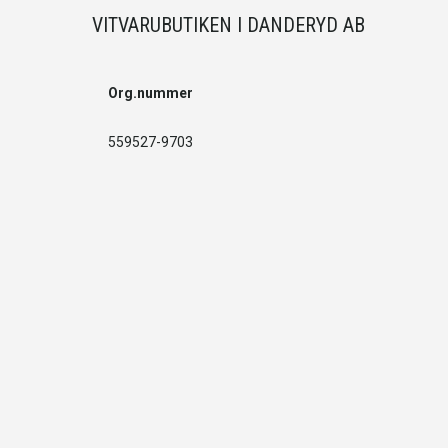
VITVARUBUTIKEN I DANDERYD AB
Org.nummer
559527-9703