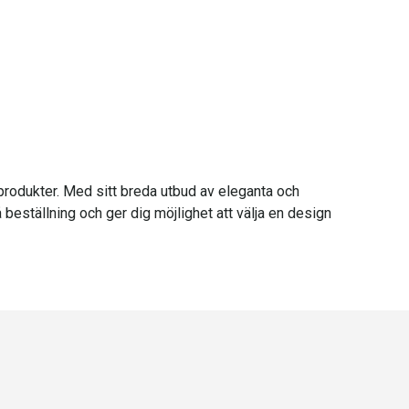
 produkter. Med sitt breda utbud av eleganta och
å beställning och ger dig möjlighet att välja en design