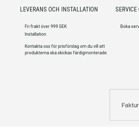
LEVERANS OCH INSTALLATION
SERVICE
Fri frakt över 999 SEK
Boka serv
Installation
Kontakta oss för prisförslag om du vill att
produkterna ska skickas färdigmonterade.