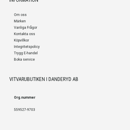
Om oss
Märken
Vanliga Frågor
Kontakta oss
Köpvillkor
Integritetspolicy
Trygg E-handel
Boka service
VITVARUBUTIKEN I DANDERYD AB
Org.nummer
559527-9703