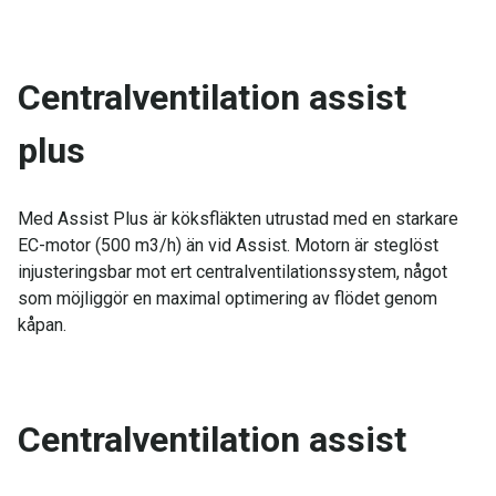
Centralventilation assist
plus
Med Assist Plus är köksfläkten utrustad med en starkare
EC-motor (500 m3/h) än vid Assist. Motorn är steglöst
injusteringsbar mot ert centralventilationssystem, något
som möjliggör en maximal optimering av flödet genom
kåpan.
Centralventilation assist