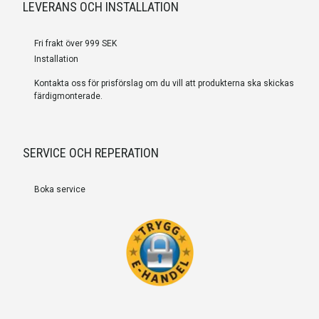
LEVERANS OCH INSTALLATION
Fri frakt över 999 SEK
Installation
Kontakta oss för prisförslag om du vill att produkterna ska skickas
färdigmonterade.
SERVICE OCH REPERATION
Boka service