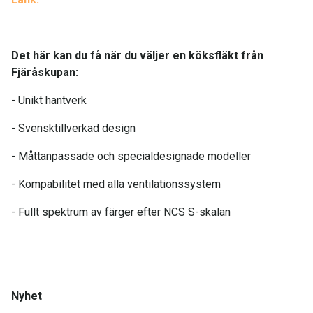
Det här kan du få när du väljer en köksfläkt från
Fjäråskupan:
- Unikt hantverk
- Svensktillverkad design
- Måttanpassade och specialdesignade modeller
- Kompabilitet med alla ventilationssystem
- Fullt spektrum av färger efter NCS S-skalan
Nyhet