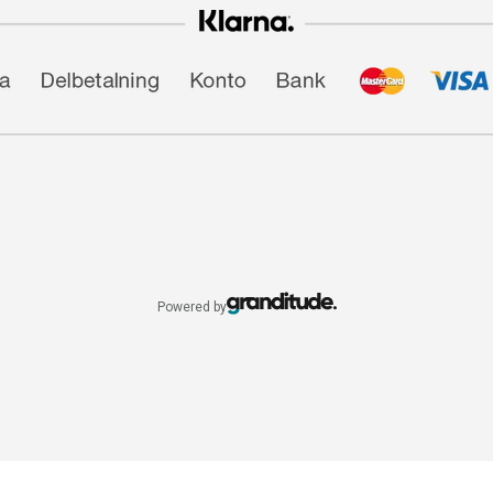
Powered by