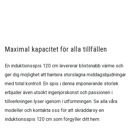
Maximal kapacitet för alla tillfällen
En induktionsspis 120 cm levererar blixtsnabb värme och
ger dig möjlighet att hantera storslagna middagsbjudningar
med total kontroll. En spis i denna imponerande storlek
erbjuder även utsökt ingenjörskonst och passionen i
tillverkningen lyser igenom i utformningen. Se alla våra
modeller och kontakta oss för att skräddarsy en
induktionsspis 120 cm som förgyller ditt hem.