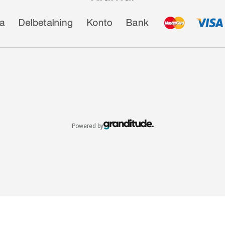
Powered by