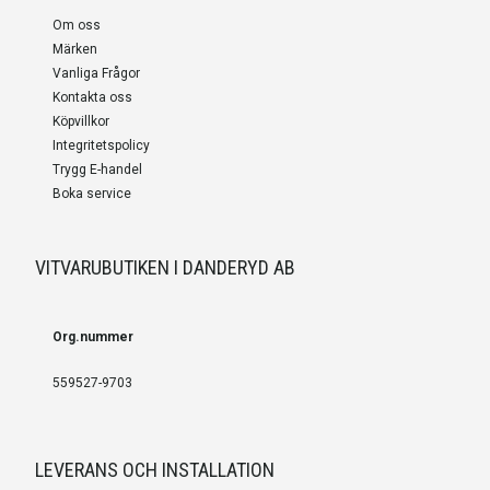
Om oss
Märken
Vanliga Frågor
Kontakta oss
Köpvillkor
Integritetspolicy
Trygg E-handel
Boka service
VITVARUBUTIKEN I DANDERYD AB
Org.nummer
559527-9703
LEVERANS OCH INSTALLATION