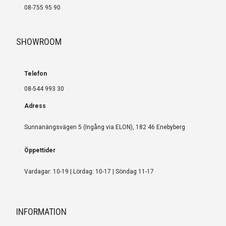
08-755 95 90
SHOWROOM
Telefon
08-544 993 30
Adress
Sunnanängsvägen 5 (Ingång via ELON), 182 46 Enebyberg
Öppettider
Vardagar: 10-19 | Lördag: 10-17 | Söndag 11-17
INFORMATION