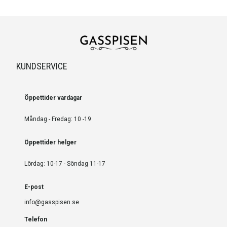
KUNDSERVICE
Öppettider vardagar
Måndag - Fredag: 10 -19
Öppettider helger
Lördag: 10-17 - Söndag 11-17
E-post
info@gasspisen.se
Telefon