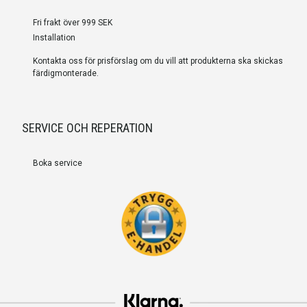
Fri frakt över 999 SEK
Installation
Kontakta oss för prisförslag om du vill att produkterna ska skickas
färdigmonterade.
SERVICE OCH REPERATION
Boka service