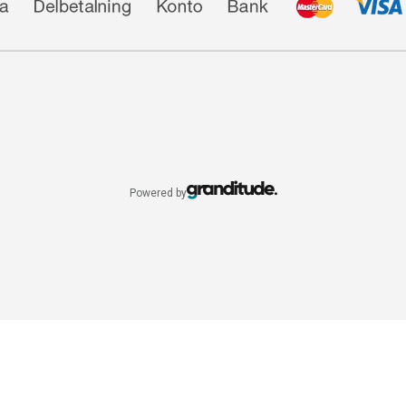
Powered by