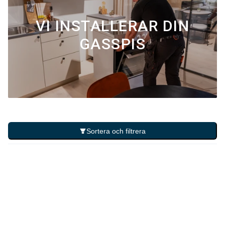
VI INSTALLERAR DIN
GASSPIS
Sortera och filtrera