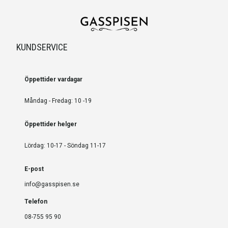
KUNDSERVICE
Öppettider vardagar
Måndag - Fredag: 10 -19
Öppettider helger
Lördag: 10-17 - Söndag 11-17
E-post
info@gasspisen.se
Telefon
08-755 95 90