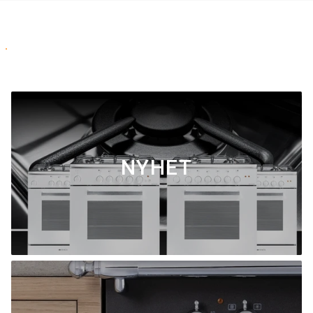
NYHET