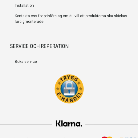
Installation
Kontakta oss för prisförslag om du vill att produkterna ska skickas
färdigmonterade.
SERVICE OCH REPERATION
Boka service