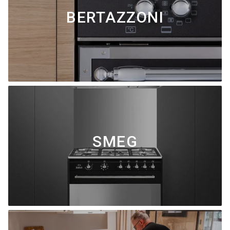
BERTAZZONI
SMEG