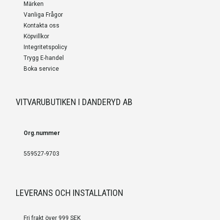
Märken
Vanliga Frågor
Kontakta oss
Köpvillkor
Integritetspolicy
Trygg E-handel
Boka service
VITVARUBUTIKEN I DANDERYD AB
Org.nummer
559527-9703
LEVERANS OCH INSTALLATION
Fri frakt över 999 SEK