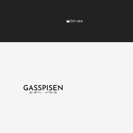
Om oss