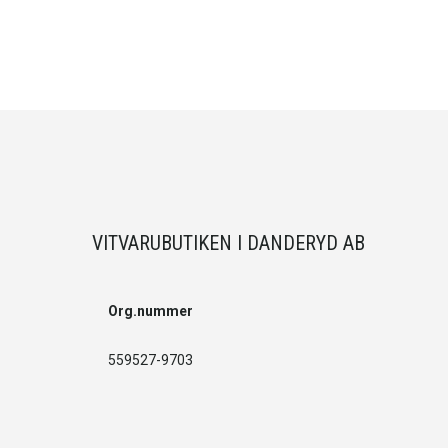
VITVARUBUTIKEN I DANDERYD AB
Org.nummer
559527-9703