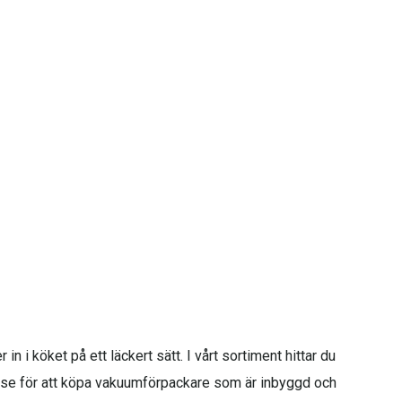
 i köket på ett läckert sätt. I vårt sortiment hittar du
.se för att köpa vakuumförpackare som är inbyggd och