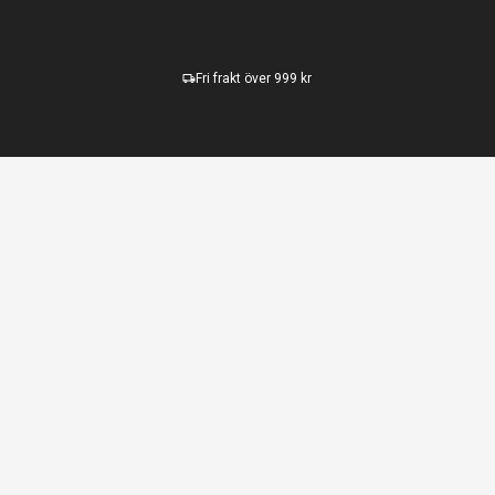
Fri frakt över 999 kr