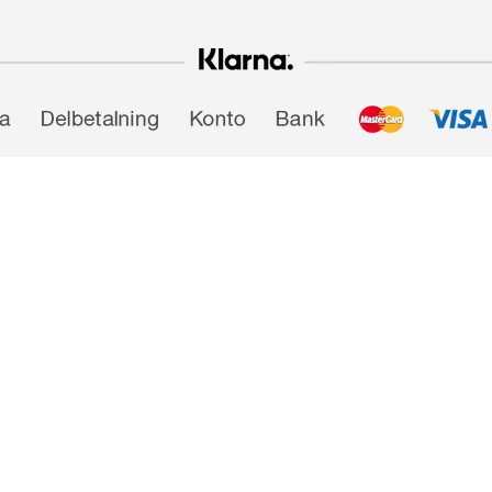
Powered by