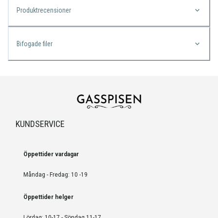
Produktrecensioner
Bifogade filer
KUNDSERVICE
Öppettider vardagar
Måndag - Fredag: 10 -19
Öppettider helger
Lördag: 10-17 - Söndag 11-17