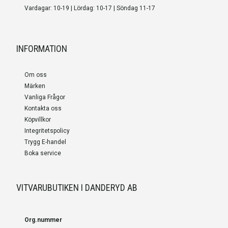
Vardagar: 10-19 | Lördag: 10-17 | Söndag 11-17
INFORMATION
Om oss
Märken
Vanliga Frågor
Kontakta oss
Köpvillkor
Integritetspolicy
Trygg E-handel
Boka service
VITVARUBUTIKEN I DANDERYD AB
Org.nummer