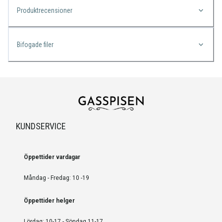
Produktrecensioner
Bifogade filer
KUNDSERVICE
Öppettider vardagar
Måndag - Fredag: 10 -19
Öppettider helger
Lördag: 10-17 - Söndag 11-17