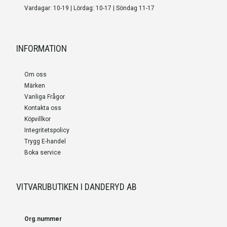
Vardagar: 10-19 | Lördag: 10-17 | Söndag 11-17
INFORMATION
Om oss
Märken
Vanliga Frågor
Kontakta oss
Köpvillkor
Integritetspolicy
Trygg E-handel
Boka service
VITVARUBUTIKEN I DANDERYD AB
Org.nummer