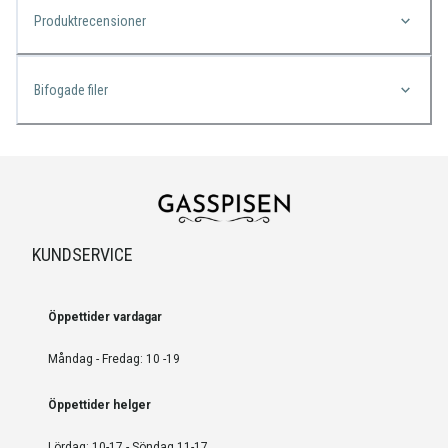
Produktrecensioner
Bifogade filer
KUNDSERVICE
Öppettider vardagar
Måndag - Fredag: 10 -19
Öppettider helger
Lördag: 10-17 - Söndag 11-17