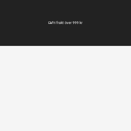
Fri frakt över 999 kr