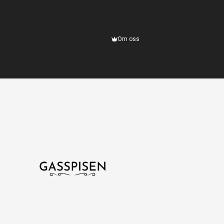
Om oss