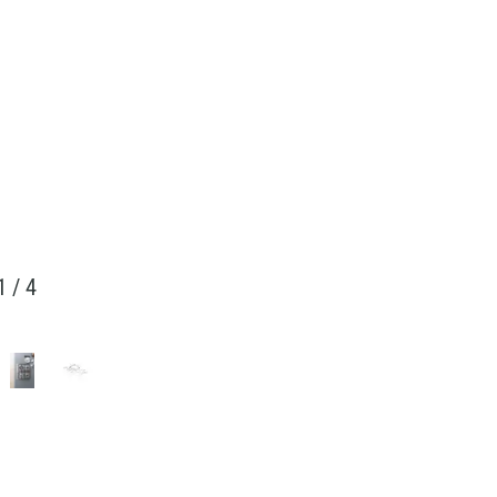
1
/
4