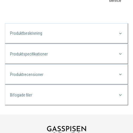
service
Produktbeskrivning
Produktspecifikationer
Produktrecensioner
Bifogade filer