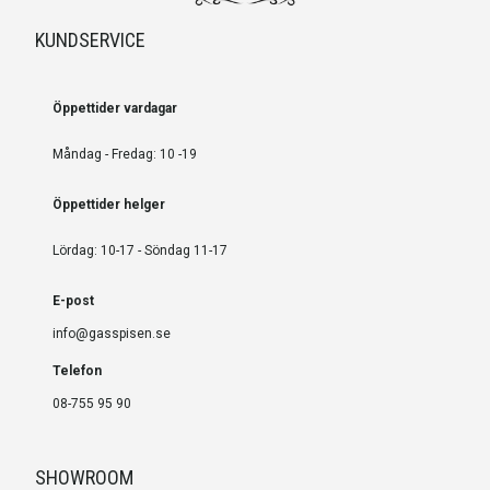
KUNDSERVICE
Öppettider vardagar
Måndag - Fredag: 10 -19
Öppettider helger
Lördag: 10-17 - Söndag 11-17
E-post
info@gasspisen.se
Telefon
08-755 95 90
SHOWROOM