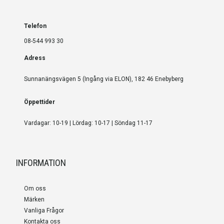
Telefon
08-544 993 30
Adress
Sunnanängsvägen 5 (Ingång via ELON), 182 46 Enebyberg
Öppettider
Vardagar: 10-19 | Lördag: 10-17 | Söndag 11-17
INFORMATION
Om oss
Märken
Vanliga Frågor
Kontakta oss