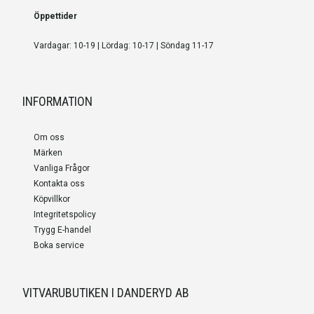
Öppettider
Vardagar: 10-19 | Lördag: 10-17 | Söndag 11-17
INFORMATION
Om oss
Märken
Vanliga Frågor
Kontakta oss
Köpvillkor
Integritetspolicy
Trygg E-handel
Boka service
VITVARUBUTIKEN I DANDERYD AB