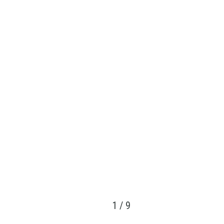
1
/
9