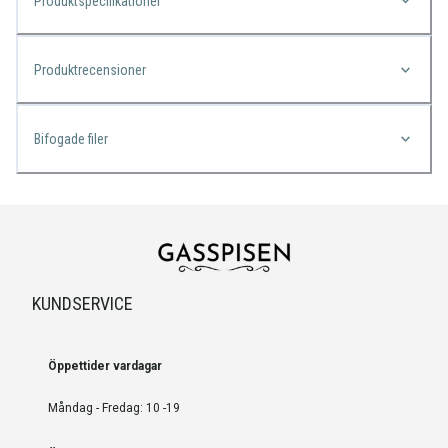
Produktspecifikationer
Produktrecensioner
Bifogade filer
KUNDSERVICE
Öppettider vardagar
Måndag - Fredag: 10 -19