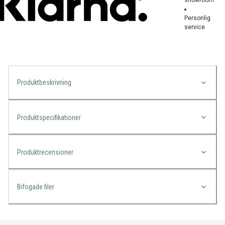
Personlig
service
Produktbeskrivning
Produktspecifikationer
Produktrecensioner
Bifogade filer