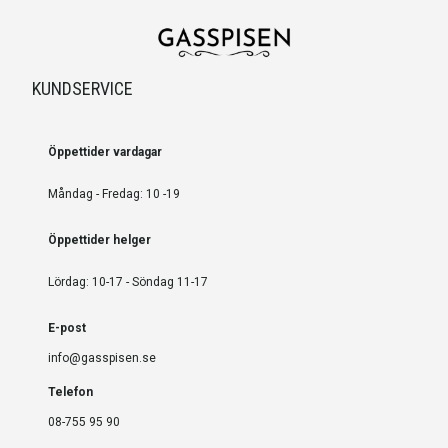
KUNDSERVICE
Öppettider vardagar
Måndag - Fredag: 10 -19
Öppettider helger
Lördag: 10-17 - Söndag 11-17
E-post
info@gasspisen.se
Telefon
08-755 95 90