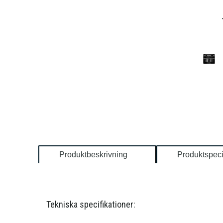
Produktbeskrivning
Produktspeci
Tekniska specifikationer: