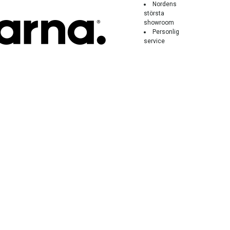
Nordens
största
showroom
Personlig
service