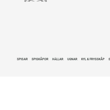
SPISAR
SPISKÅPOR
HÄLLAR
UGNAR
KYL & FRYSSKÅP