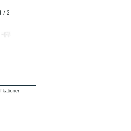
1
/
2
fikationer