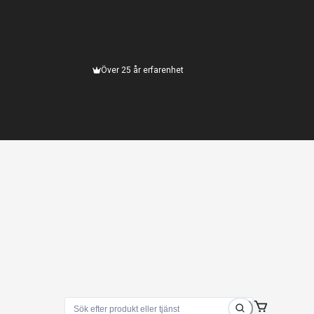
Över 25 år erfarenhet