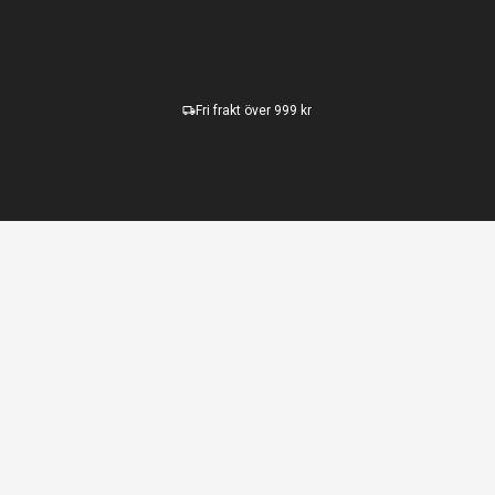
Fri frakt över 999 kr