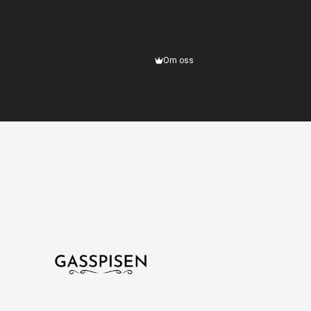
Om oss