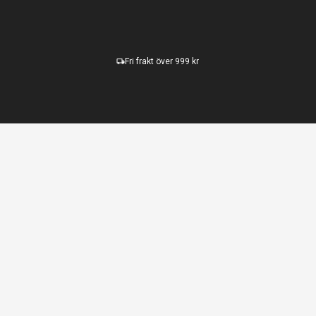
Fri frakt över 999 kr