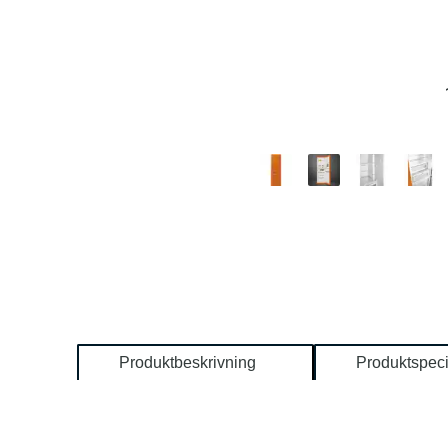
Produktbeskrivning
Produktspeci