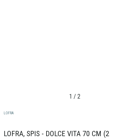
1
/
2
LOFRA
LOFRA, SPIS - DOLCE VITA 70 CM (2