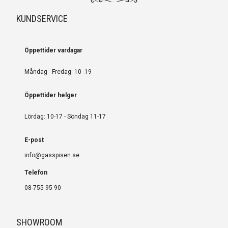
KUNDSERVICE
Öppettider vardagar
Måndag - Fredag: 10 -19
Öppettider helger
Lördag: 10-17 - Söndag 11-17
E-post
info@gasspisen.se
Telefon
08-755 95 90
SHOWROOM