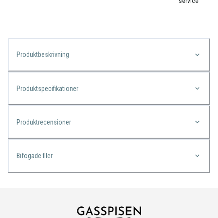
service
Produktbeskrivning
Produktspecifikationer
Produktrecensioner
Bifogade filer