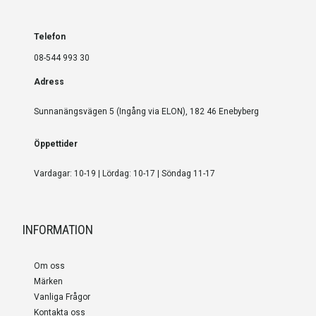
Telefon
08-544 993 30
Adress
Sunnanängsvägen 5 (Ingång via ELON), 182 46 Enebyberg
Öppettider
Vardagar: 10-19 | Lördag: 10-17 | Söndag 11-17
INFORMATION
Om oss
Märken
Vanliga Frågor
Kontakta oss