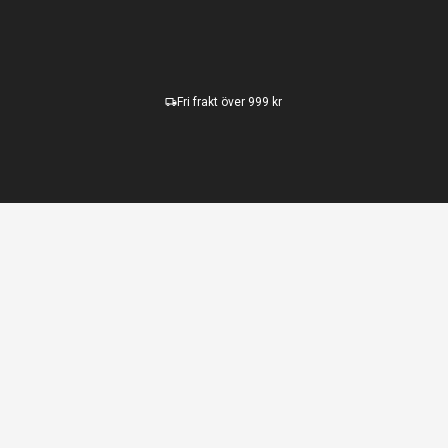
Fri frakt över 999 kr