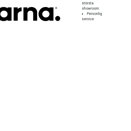
största
showroom
Personlig
service