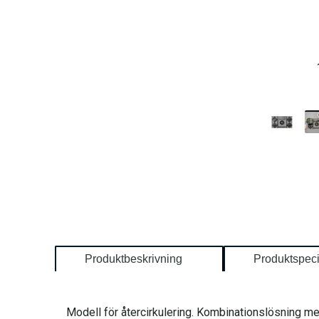
Produktbeskrivning
Produktspeci
Modell för återcirkulering. Kombinationslösning me