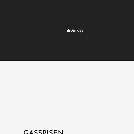
Om oss