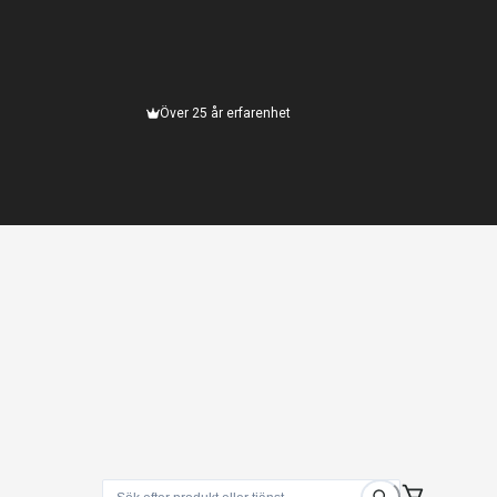
Över 25 år erfarenhet