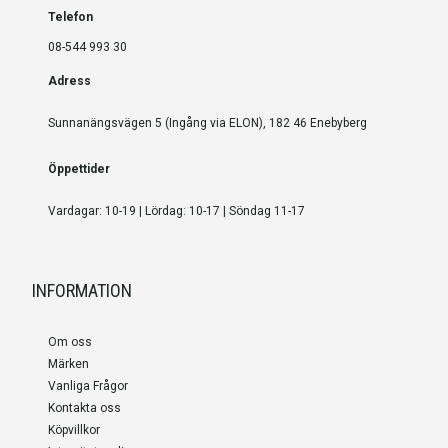
Telefon
08-544 993 30
Adress
Sunnanängsvägen 5 (Ingång via ELON), 182 46 Enebyberg
Öppettider
Vardagar: 10-19 | Lördag: 10-17 | Söndag 11-17
INFORMATION
Om oss
Märken
Vanliga Frågor
Kontakta oss
Köpvillkor