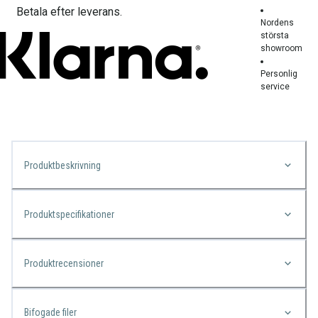
Betala efter leverans.
Nordens
största
showroom
Personlig
service
Produktbeskrivning
Produktspecifikationer
Produktrecensioner
Bifogade filer