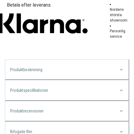
Betala efter leverans.
Nordens
största
showroom
Personlig
service
Produktbeskrivning
Produktspecifikationer
Produktrecensioner
Bifogade filer