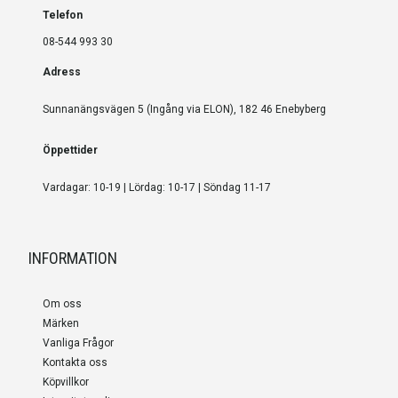
Telefon
08-544 993 30
Adress
Sunnanängsvägen 5 (Ingång via ELON), 182 46 Enebyberg
Öppettider
Vardagar: 10-19 | Lördag: 10-17 | Söndag 11-17
INFORMATION
Om oss
Märken
Vanliga Frågor
Kontakta oss
Köpvillkor