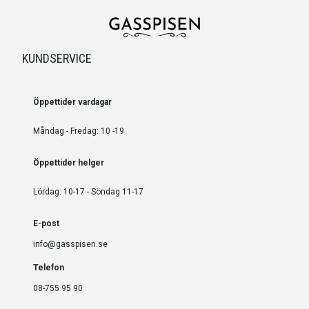
KUNDSERVICE
Öppettider vardagar
Måndag - Fredag: 10 -19
Öppettider helger
Lördag: 10-17 - Söndag 11-17
E-post
info@gasspisen.se
Telefon
08-755 95 90