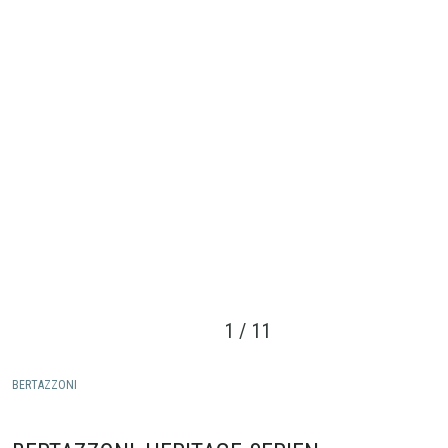
1
/
11
BERTAZZONI