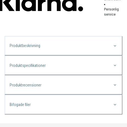
Personlig
service
Produktbeskrivning
Produktspecifikationer
Produktrecensioner
Bifogade filer