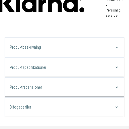
Personlig
service
Produktbeskrivning
Produktspecifikationer
Produktrecensioner
Bifogade filer