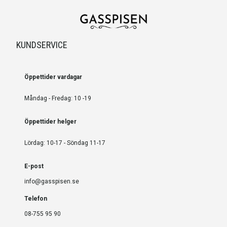
KUNDSERVICE
Öppettider vardagar
Måndag - Fredag: 10 -19
Öppettider helger
Lördag: 10-17 - Söndag 11-17
E-post
info@gasspisen.se
Telefon
08-755 95 90