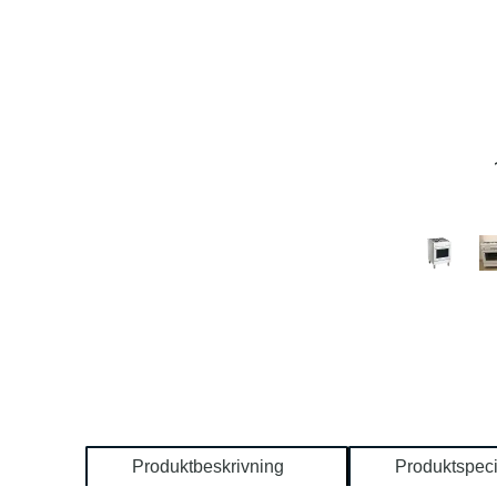
Produktbeskrivning
Produktspeci