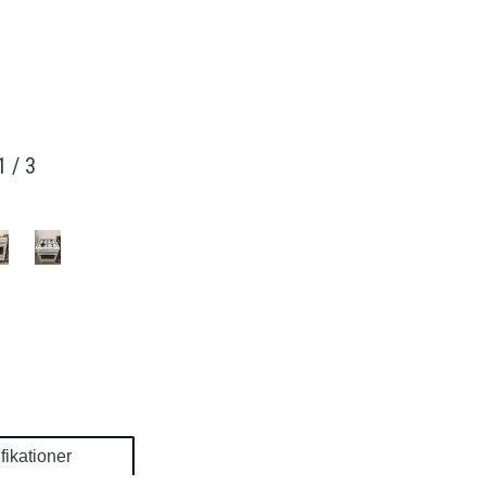
1
/
3
fikationer