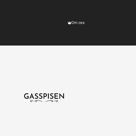
Om oss