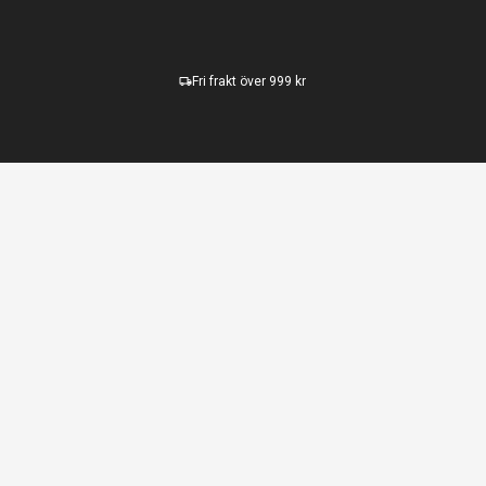
Fri frakt över 999 kr