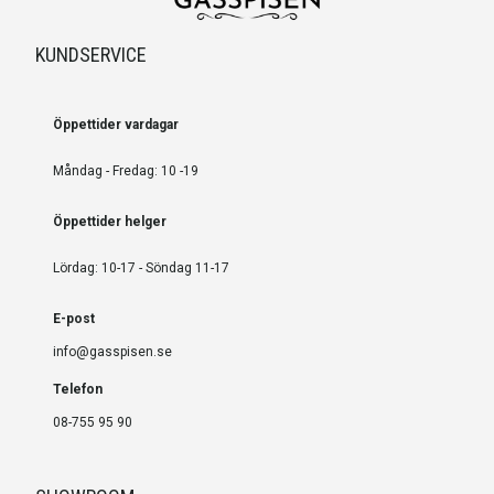
KUNDSERVICE
Öppettider vardagar
Måndag - Fredag: 10 -19
Öppettider helger
Lördag: 10-17 - Söndag 11-17
E-post
info@gasspisen.se
Telefon
08-755 95 90