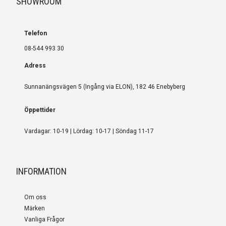
SHOWROOM
Telefon
08-544 993 30
Adress
Sunnanängsvägen 5 (Ingång via ELON), 182 46 Enebyberg
Öppettider
Vardagar: 10-19 | Lördag: 10-17 | Söndag 11-17
INFORMATION
Om oss
Märken
Vanliga Frågor