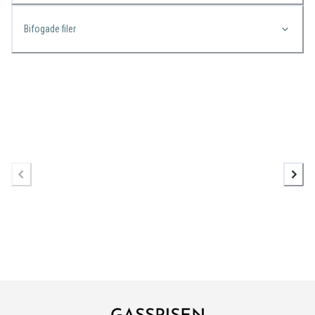
Bifogade filer