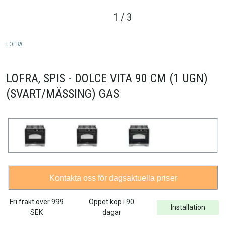
1
/
3
LOFRA
LOFRA, SPIS - DOLCE VITA 90 CM (1 UGN)
(SVART/MÄSSING) GAS
Kontakta oss för dagsaktuella priser
Fri frakt över
999
Öppet köp i 90
Installation
SEK
dagar