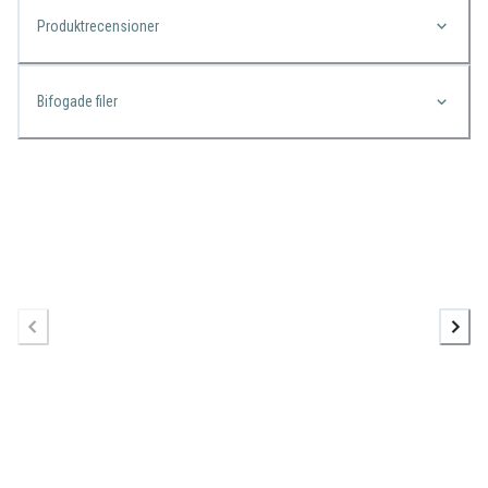
Produktrecensioner
Bifogade filer