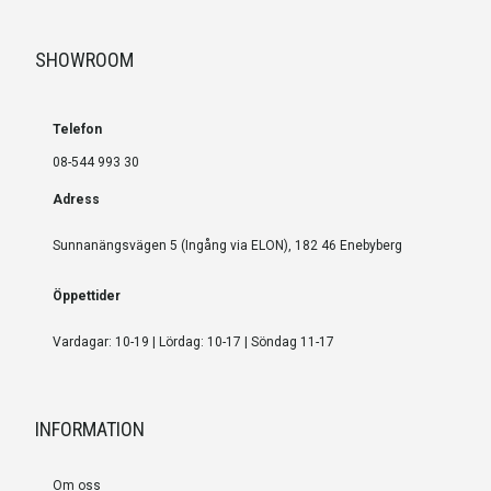
SHOWROOM
Telefon
08-544 993 30
Adress
Sunnanängsvägen 5 (Ingång via ELON), 182 46 Enebyberg
Öppettider
Vardagar: 10-19 | Lördag: 10-17 | Söndag 11-17
INFORMATION
Om oss