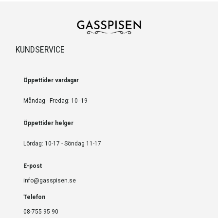
KUNDSERVICE
Öppettider vardagar
Måndag - Fredag: 10 -19
Öppettider helger
Lördag: 10-17 - Söndag 11-17
E-post
info@gasspisen.se
Telefon
08-755 95 90