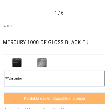
1
/
6
FALCON
MERCURY 1000 DF GLOSS BLACK EU
Varianter
Kontakta oss för dagsaktuella priser