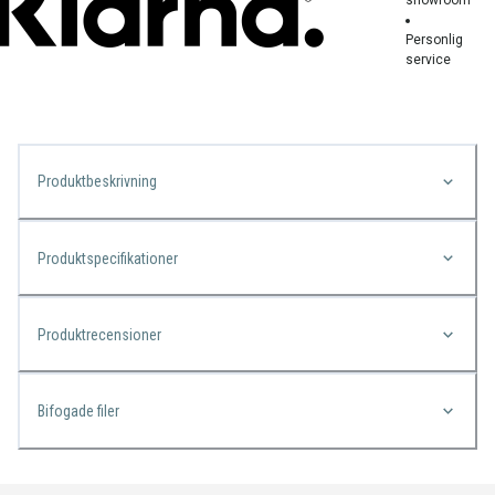
Personlig
service
Produktbeskrivning
Produktspecifikationer
Produktrecensioner
Bifogade filer