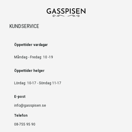
KUNDSERVICE
Öppettider vardagar
Måndag - Fredag: 10 -19
Öppettider helger
Lördag: 10-17 - Söndag 11-17
E-post
info@gasspisen.se
Telefon
08-755 95 90