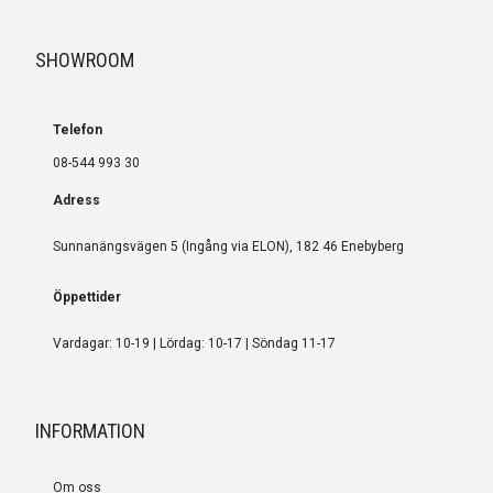
SHOWROOM
Telefon
08-544 993 30
Adress
Sunnanängsvägen 5 (Ingång via ELON), 182 46 Enebyberg
Öppettider
Vardagar: 10-19 | Lördag: 10-17 | Söndag 11-17
INFORMATION
Om oss