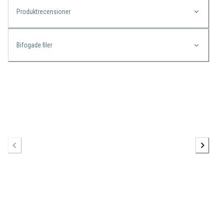
Produktrecensioner
Bifogade filer