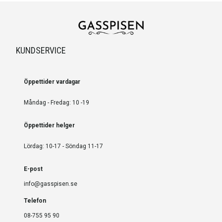
KUNDSERVICE
Öppettider vardagar
Måndag - Fredag: 10 -19
Öppettider helger
Lördag: 10-17 - Söndag 11-17
E-post
info@gasspisen.se
Telefon
08-755 95 90