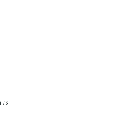
1
/
3