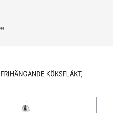
OGG
 FRIHÄNGANDE KÖKSFLÄKT,