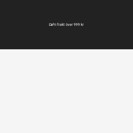
Fri frakt över 999 kr