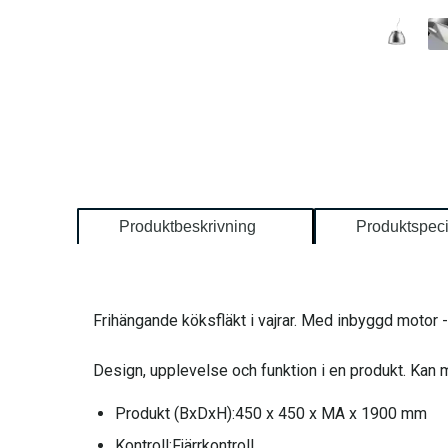
Produktbeskrivning
Produktspeci
Frihängande köksfläkt i vajrar. Med inbyggd motor -
Design, upplevelse och funktion i en produkt. Kan 
Produkt (BxDxH):
450 x 450 x MA x 1900 mm
Kontroll:
Fjärrkontroll