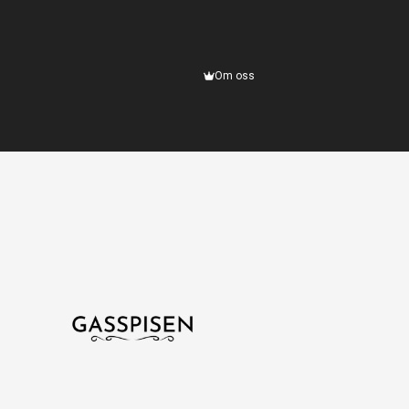
Om oss