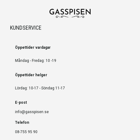
KUNDSERVICE
Öppettider vardagar
Måndag - Fredag: 10 -19
Öppettider helger
Lördag: 10-17 - Söndag 11-17
E-post
info@gasspisen.se
Telefon
08-755 95 90