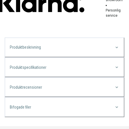
Personlig
service
Produktbeskrivning
Produktspecifikationer
Produktrecensioner
Bifogade filer