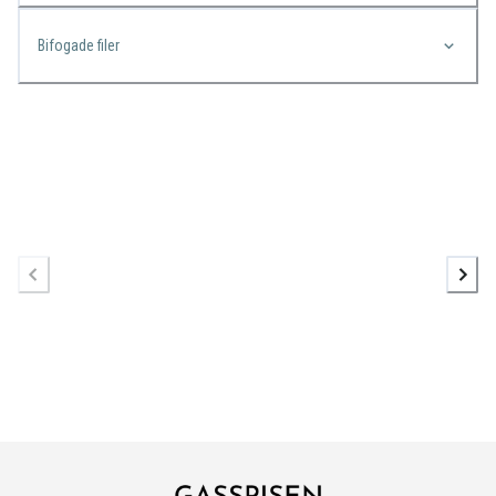
Bifogade filer