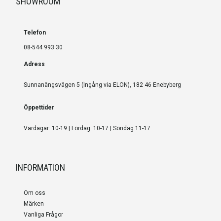
SHOWROOM
Telefon
08-544 993 30
Adress
Sunnanängsvägen 5 (Ingång via ELON), 182 46 Enebyberg
Öppettider
Vardagar: 10-19 | Lördag: 10-17 | Söndag 11-17
INFORMATION
Om oss
Märken
Vanliga Frågor