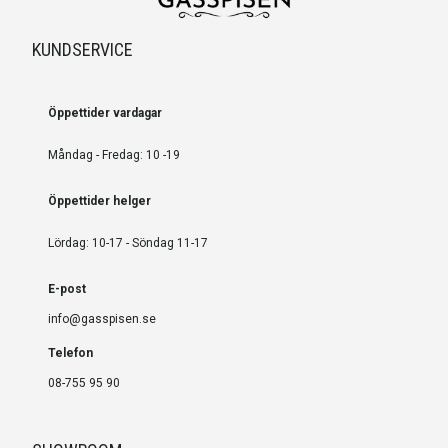
KUNDSERVICE
Öppettider vardagar
Måndag - Fredag: 10 -19
Öppettider helger
Lördag: 10-17 - Söndag 11-17
E-post
info@gasspisen.se
Telefon
08-755 95 90