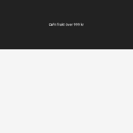
Fri frakt över 999 kr