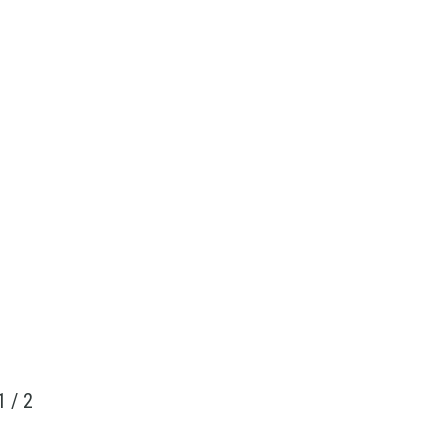
1
/
2