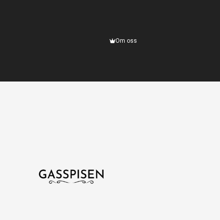
Om oss